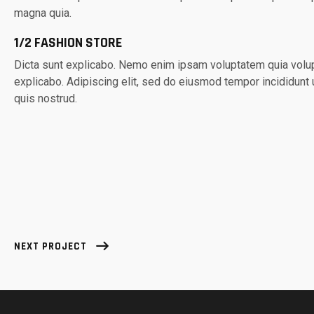
magna quia.
1/2 FASHION STORE
Dicta sunt explicabo. Nemo enim ipsam voluptatem quia volupta
explicabo. Adipiscing elit, sed do eiusmod tempor incididunt
quis nostrud.
NEXT PROJECT