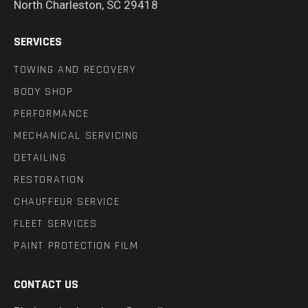
North Charleston, SC 29418
SERVICES
TOWING AND RECOVERY
BODY SHOP
PERFORMANCE
MECHANICAL SERVICING
DETAILING
RESTORATION
CHAUFFEUR SERVICE
FLEET SERVICES
PAINT PROTECTION FILM
CONTACT US