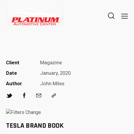
Client
Magazine
Date
January, 2020
Author
John Miles
TESLA BRAND BOOK