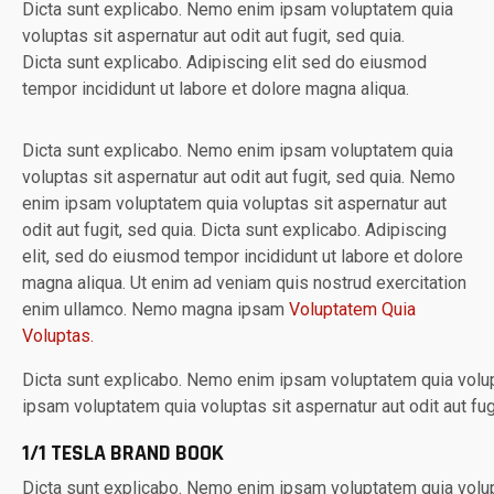
Dicta sunt explicabo. Nemo enim ipsam voluptatem quia
voluptas sit aspernatur aut odit aut fugit, sed quia.
Dicta sunt explicabo. Adipiscing elit sed do eiusmod
tempor incididunt ut labore et dolore magna aliqua.
Dicta sunt explicabo. Nemo enim ipsam voluptatem quia
voluptas sit aspernatur aut odit aut fugit, sed quia. Nemo
enim ipsam voluptatem quia voluptas sit aspernatur aut
odit aut fugit, sed quia. Dicta sunt explicabo. Adipiscing
elit, sed do eiusmod tempor incididunt ut labore et dolore
magna aliqua. Ut enim ad veniam quis nostrud exercitation
enim ullamco. Nemo magna ipsam
Voluptatem Quia
Voluptas.
Dicta sunt explicabo. Nemo enim ipsam voluptatem quia volupt
ipsam voluptatem quia voluptas sit aspernatur aut odit aut fugi
1/1 TESLA BRAND BOOK
Dicta sunt explicabo. Nemo enim ipsam voluptatem quia volupt