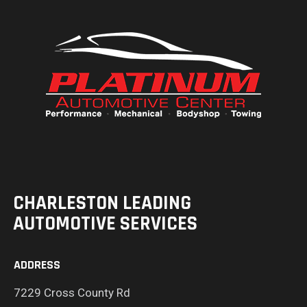
CHARLESTON LEADING
AUTOMOTIVE SERVICES
ADDRESS
7229 Cross County Rd